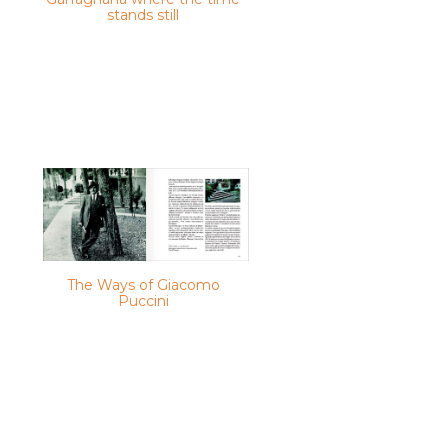
stands still
The Ways of Giacomo
Puccini