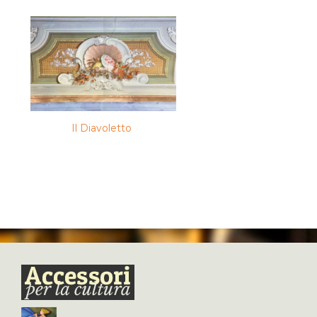
Il Diavoletto