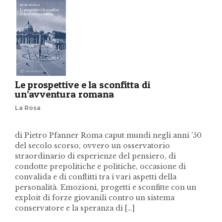
Le prospettive e la sconfitta di
un’avventura romana
La Rosa
di Pietro Pfanner Roma caput mundi negli anni ’50
del secolo scorso, ovvero un osservatorio
straordinario di esperienze del pensiero, di
condotte prepolitiche e politiche, occasione di
convalida e di conflitti tra i vari aspetti della
personalità. Emozioni, progetti e sconfitte con un
exploit di forze giovanili contro un sistema
conservatore e la speranza di […]