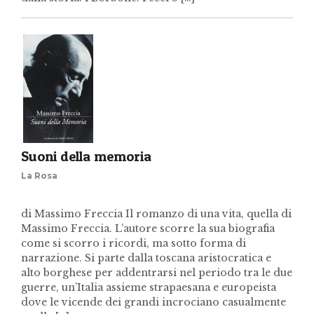
Suoni della memoria
La Rosa
di Massimo Freccia Il romanzo di una vita, quella di
Massimo Freccia. L’autore scorre la sua biografia
come si scorro i ricordi, ma sotto forma di
narrazione. Si parte dalla toscana aristocratica e
alto borghese per addentrarsi nel periodo tra le due
guerre, un’Italia assieme strapaesana e europeista
dove le vicende dei grandi incrociano casualmente