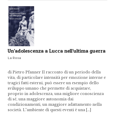
Un’adolescenza a Lucca nell’ultima guerra
La Rosa
di Pietro Pfanner Il racconto di un periodo della
vita, di particolare intensità per emozione interne e
tragici fatti esterni, può essere un esempio dello
sviluppo umano che permette di acquistare,
proprio in adolescenza, una migliore conoscienza
di sé, una maggiore autonomia dai
condizionamenti, un maggiore adattamento nella
società. L”ambiente di questi eventi è una […]