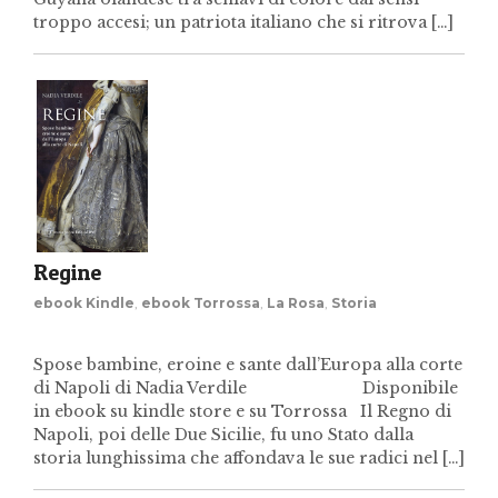
troppo accesi; un patriota italiano che si ritrova […]
Regine
ebook Kindle
,
ebook Torrossa
,
La Rosa
,
Storia
Spose bambine, eroine e sante dall’Europa alla corte
di Napoli di Nadia Verdile Disponibile
in ebook su kindle store e su Torrossa Il Regno di
Napoli, poi delle Due Sicilie, fu uno Stato dalla
storia lunghissima che affondava le sue radici nel […]