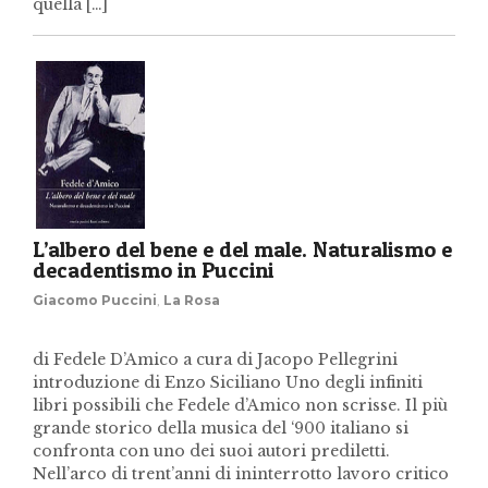
quella […]
L’albero del bene e del male. Naturalismo e
decadentismo in Puccini
Giacomo Puccini
,
La Rosa
di Fedele D’Amico a cura di Jacopo Pellegrini
introduzione di Enzo Siciliano Uno degli infiniti
libri possibili che Fedele d’Amico non scrisse. Il più
grande storico della musica del ‘900 italiano si
confronta con uno dei suoi autori prediletti.
Nell’arco di trent’anni di ininterrotto lavoro critico