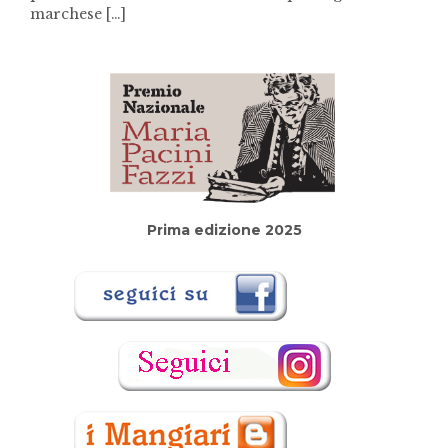
marchese […]
Prima edizione 2025