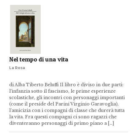
Nel tempo di una vita
La Rosa
di Alba Tiberto Beluffi Il libro è diviso in due parti:
l’infanzia sotto il fascismo, le prime esperienze
scolastiche, gli incontri con personaggi importanti
(come il preside del Parini Virginio Garavoglia),
l’amicizia con i compagni di classe che durerà tutta
la vita. Fra questi compagni ci sono ragazzi che
diventeranno personaggi di primo piano a […]