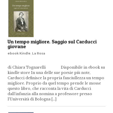
Un tempo migliore. Saggio sul Carducci
giovane
ebook Kindle
,
La Rosa
di Chiara Tognarelli Disponibile in ebook su
kindle store In una delle sue poesie più note,
Carducci definisce la propria fanciullezza un tempo
migliore. Proprio da quel tempo prende le mosse
questo libro, che racconta la vita di Carducci
dall’infanzia alla nomina a professore presso
l’Università di Bologna […]