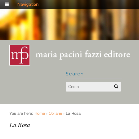
Navigation
Search
You are here:
Home
›
Collane
›
La Rosa
La Rosa