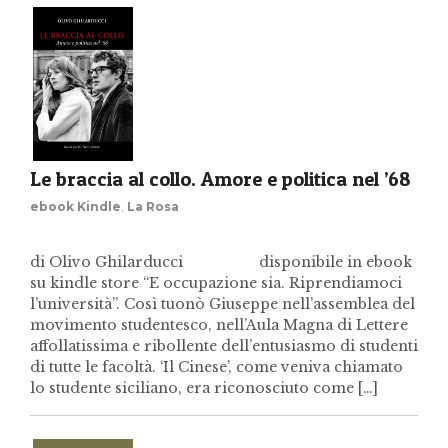
Le braccia al collo. Amore e politica nel ’68
ebook Kindle
,
La Rosa
di Olivo Ghilarducci disponibile in ebook
su kindle store “E occupazione sia. Riprendiamoci
l’università”. Così tuonò Giuseppe nell’assemblea del
movimento studentesco, nell’Aula Magna di Lettere
affollatissima e ribollente dell’entusiasmo di studenti
di tutte le facoltà. ‘Il Cinese’, come veniva chiamato
lo studente siciliano, era riconosciuto come […]