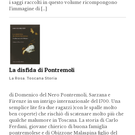
i saggi raccolti in questo volume ricompongono
l’immagine di […]
La disfida di Pontremoli
La Rosa
,
Toscana Storia
di Domenico del Nero Pontremoli, Sarzana e
Firenze in un intrigo internazionale del 1700. Una
semplice lite fra due ragazzi )con le spalle molto
ben coperte) che rischiò di scatenare molto più che
qualche malumore in Toscana. La storia di Carlo
Ferdani, giovane chierico di buona famiglia
pontremolese e di Obizzone Malaspina figlio del