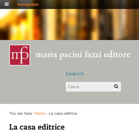
Navigation
Search
You are here:
Home
›
La casa editrice
La casa editrice