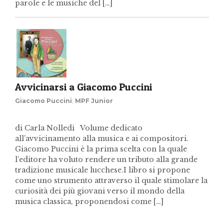
parole e le musiche del […]
Avvicinarsi a Giacomo Puccini
Giacomo Puccini
,
MPF Junior
di Carla Nolledi Volume dedicato
all’avvicinamento alla musica e ai compositori.
Giacomo Puccini è la prima scelta con la quale
l’editore ha voluto rendere un tributo alla grande
tradizione musicale lucchese.I libro si propone
come uno strumento attraverso il quale stimolare la
curiosità dei più giovani verso il mondo della
musica classica, proponendosi come […]