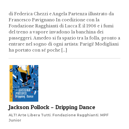
di Federica Chezzi e Angela Partenza illustrato da
Francesco Pavignano In coedizione con la
Fondazione Ragghianti di Lucca È il 1906 e i fumi
del treno a vapore invadono la banchina dei
passeggeri. Amedeo si fa spazio tra la folla, pronto a
entrare nel sogno di ogni artista: Parigi! Modigliani
ha portato con sé poche […]
Jackson Pollock – Dripping Dance
ALT! Arte Libera Tutti
,
Fondazione Ragghianti
,
MPF
Junior