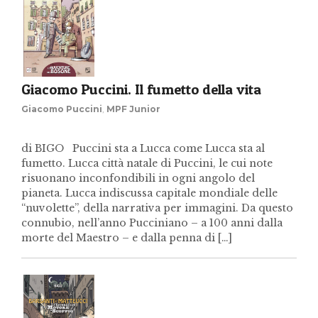
Giacomo Puccini. Il fumetto della vita
Giacomo Puccini
,
MPF Junior
di BIGO Puccini sta a Lucca come Lucca sta al
fumetto. Lucca città natale di Puccini, le cui note
risuonano inconfondibili in ogni angolo del
pianeta. Lucca indiscussa capitale mondiale delle
“nuvolette”, della narrativa per immagini. Da questo
connubio, nell’anno Pucciniano – a 100 anni dalla
morte del Maestro – e dalla penna di […]