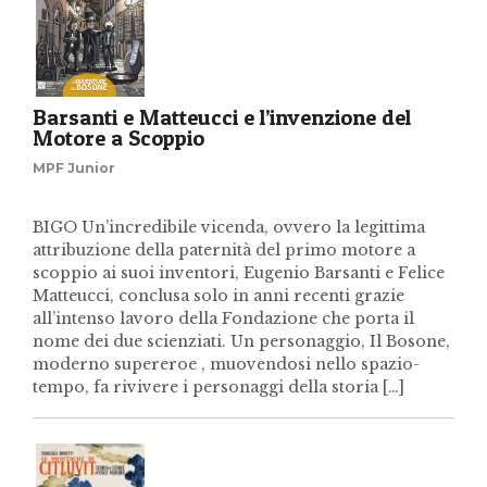
Barsanti e Matteucci e l’invenzione del
Motore a Scoppio
MPF Junior
BIGO Un’incredibile vicenda, ovvero la legittima
attribuzione della paternità del primo motore a
scoppio ai suoi inventori, Eugenio Barsanti e Felice
Matteucci, conclusa solo in anni recenti grazie
all’intenso lavoro della Fondazione che porta il
nome dei due scienziati. Un personaggio, Il Bosone,
moderno supereroe , muovendosi nello spazio-
tempo, fa rivivere i personaggi della storia […]