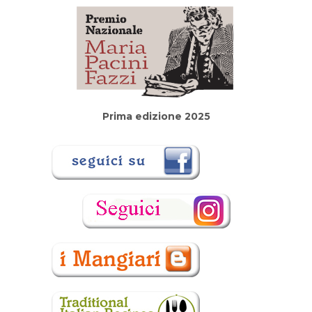
Prima edizione 2025