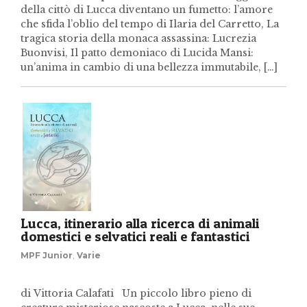
della cittò di Lucca diventano un fumetto: l’amore
che sfida l’oblio del tempo di Ilaria del Carretto, La
tragica storia della monaca assassina: Lucrezia
Buonvisi, Il patto demoniaco di Lucida Mansi:
un’anima in cambio di una bellezza immutabile, […]
Lucca, itinerario alla ricerca di animali
domestici e selvatici reali e fantastici
MPF Junior
,
Varie
di Vittoria Calafati Un piccolo libro pieno di