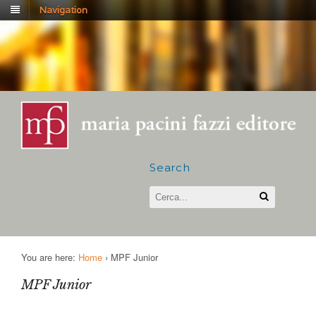
Navigation
Search
You are here:
Home
›
MPF Junior
MPF Junior