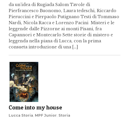
da un’idea di Rugiada Salom Tavole di
Pierfrancesco Buonomo, Laura tedeschi, Riccardo
Pieruccini e Pierpaolo Putignano Testi di Tommaso
Nardi, Nicola Racca e Lorenzo Pacini Misteri e le
leggende dalle Pizzorne ai monti Pisani, fra
Capannori e Montecarlo Sette storie di mistero e
leggenda nella piana di Lucca, con la prima
consueta introduzione di una […]
Come into my house
Lucca Storia
,
MPF Junior
,
Storia