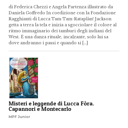
di Federica Chezzi e Angela Partenza illustrato da
Daniela Goffredo In coedizione con la Fondazione
Ragghianti di Lucca Tam-Tam-Rataplàn! Jackson
getta a terra la tela e inizia a sgocciolare il colore al
ritmo immaginario dei tamburi degli indiani del
West. È una danza rituale, incalzante, solo lui sa
dove andranno i passi e quando si […]
Misteri e leggende di Lucca Fòra.
Capannori e Montecarlo
MPF Junior