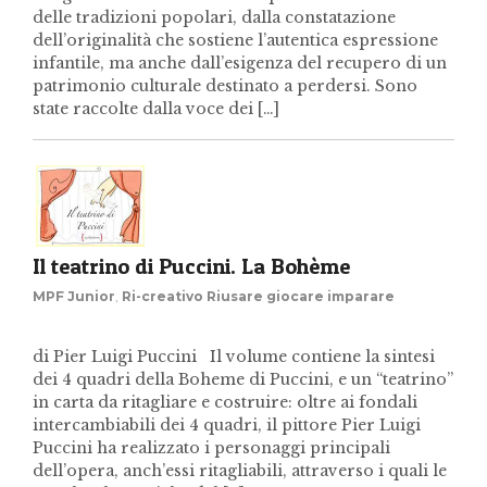
delle tradizioni popolari, dalla constatazione
dell’originalità che sostiene l’autentica espressione
infantile, ma anche dall’esigenza del recupero di un
patrimonio culturale destinato a perdersi. Sono
state raccolte dalla voce dei […]
Il teatrino di Puccini. La Bohème
MPF Junior
,
Ri-creativo Riusare giocare imparare
di Pier Luigi Puccini Il volume contiene la sintesi
dei 4 quadri della Boheme di Puccini, e un “teatrino”
in carta da ritagliare e costruire: oltre ai fondali
intercambiabili dei 4 quadri, il pittore Pier Luigi
Puccini ha realizzato i personaggi principali
dell’opera, anch’essi ritagliabili, attraverso i quali le