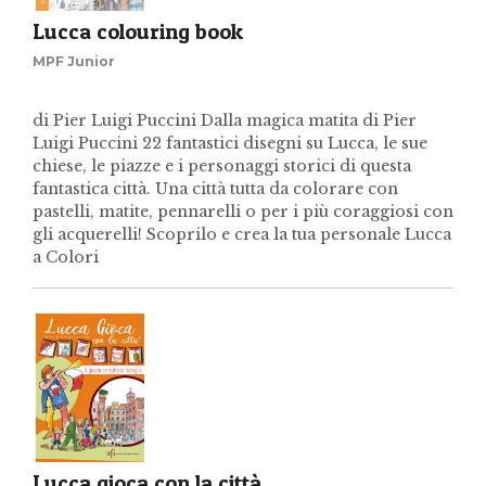
Lucca colouring book
MPF Junior
di Pier Luigi Puccini Dalla magica matita di Pier
Luigi Puccini 22 fantastici disegni su Lucca, le sue
chiese, le piazze e i personaggi storici di questa
fantastica città. Una città tutta da colorare con
pastelli, matite, pennarelli o per i più coraggiosi con
gli acquerelli! Scoprilo e crea la tua personale Lucca
a Colori
Lucca gioca con la città