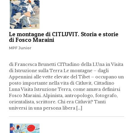
Le montagne di CITLUVIT. Storia e storie
di Fosco Maraini
MPF Junior
di Francesca Brunetti CITtadino della LUna in Visita
di Istruzione sulla Terra Le montagne – dagli
Appennini alle vette elevate del Tibet – occupano un
posto importante nella vita di Citluvit, Cittadino
Luna Visita Istruzione Terra, come amava definirsi
Fosco Maraini. Alpinista, antropologo, fotografo,
orientalista, scrittore. Chi era Citluvit? Tanti
universi in una persona libera […]