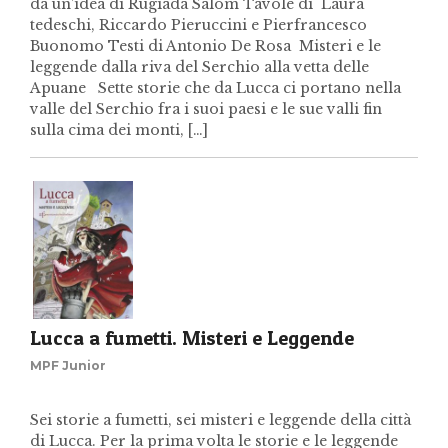
da un’idea di Rugiada Salom Tavole di Laura
tedeschi, Riccardo Pieruccini e Pierfrancesco
Buonomo Testi di Antonio De Rosa Misteri e le
leggende dalla riva del Serchio alla vetta delle
Apuane Sette storie che da Lucca ci portano nella
valle del Serchio fra i suoi paesi e le sue valli fin
sulla cima dei monti, […]
Lucca a fumetti. Misteri e Leggende
MPF Junior
Sei storie a fumetti, sei misteri e leggende della città
di Lucca. Per la prima volta le storie e le leggende