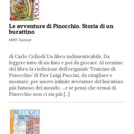
Le avventure di Pinocchio. Storia di un
burattino
MPF Junior
di Carlo Collodi Un libro indimenticabile. Da
leggere tutto di un fiato e poi da giocare. Al termine
del libro la riedizione dell’originale ‘Teatrino di
Pinocchio’ di Pier Luigi Puccini, da ritagliare e
montare, per nuove infinite avventure del burattino
più famoso del mondo. …e se pensi che ormai di
Pinocchio non ci sia più […]