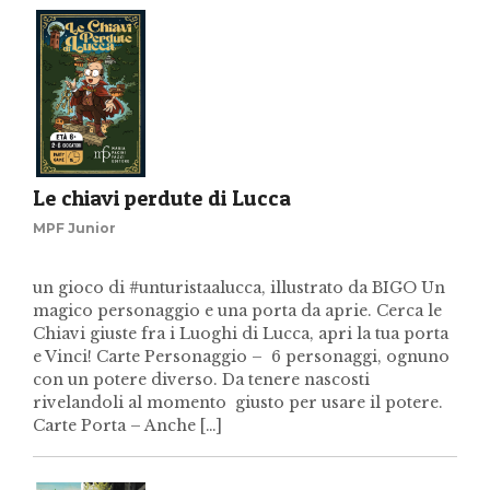
Le chiavi perdute di Lucca
MPF Junior
un gioco di #unturistaalucca, illustrato da BIGO Un
magico personaggio e una porta da aprie. Cerca le
Chiavi giuste fra i Luoghi di Lucca, apri la tua porta
e Vinci! Carte Personaggio – 6 personaggi, ognuno
con un potere diverso. Da tenere nascosti
rivelandoli al momento giusto per usare il potere.
Carte Porta – Anche […]