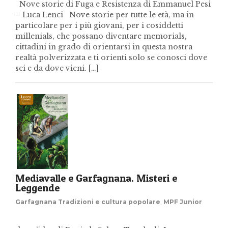
Nove storie di Fuga e Resistenza di Emmanuel Pesi
– Luca Lenci Nove storie per tutte le età, ma in
particolare per i più giovani, per i cosiddetti
millenials, che possano diventare memorials,
cittadini in grado di orientarsi in questa nostra
realtà polverizzata e ti orienti solo se conosci dove
sei e da dove vieni. […]
Mediavalle e Garfagnana. Misteri e
Leggende
Garfagnana Tradizioni e cultura popolare
,
MPF Junior