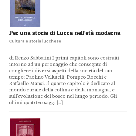
Per una storia di Lucca nell’età moderna
Cultura e storia lucchese
di Renzo Sabbatini I primi capitoli sono costruiti
intorno ad un peronaggio che consegnte di
congliere i diversi aspetti della società del suo
tempo: Paolino Vellutelli, Pompeo Rocchi e
Raffaello Mansi. Il quarto capitolo è dedicato al
mondo rurale della collina e della montagna, e
sull’evoluzione del bosco nel lungo periodo. Gli
ultimi quatrteo saggi […]