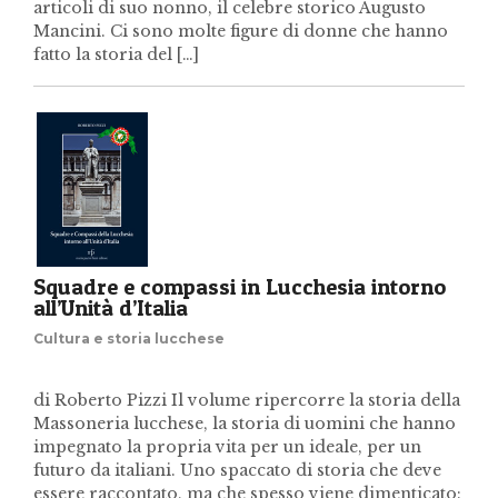
articoli di suo nonno, il celebre storico Augusto
Mancini. Ci sono molte figure di donne che hanno
fatto la storia del […]
Squadre e compassi in Lucchesia intorno
all’Unità d’Italia
Cultura e storia lucchese
di Roberto Pizzi Il volume ripercorre la storia della
Massoneria lucchese, la storia di uomini che hanno
impegnato la propria vita per un ideale, per un
futuro da italiani. Uno spaccato di storia che deve
essere raccontato, ma che spesso viene dimenticato: