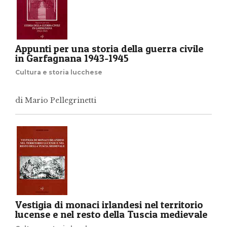
Appunti per una storia della guerra civile
in Garfagnana 1943-1945
Cultura e storia lucchese
di Mario Pellegrinetti
Vestigia di monaci irlandesi nel territorio
lucense e nel resto della Tuscia medievale