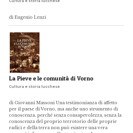
Cultura e storia lucchese
di Eugenio Lenzi
La Pieve e le comunità di Vorno
Cultura e storia lucchese
di Giovanni Massoni Una testimonianza di affetto
per il paese di Vorno, ma anche uno strumento di
conoscenza, perché senza consapevolezza, senza la
conoscenza del proprio terrotorio delle proprie
radici e della terra non può esistere una vera