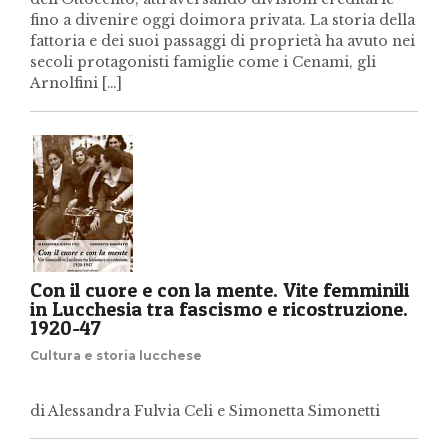
fino a divenire oggi doimora privata. La storia della
fattoria e dei suoi passaggi di proprietà ha avuto nei
secoli protagonisti famiglie come i Cenami, gli
Arnolfini […]
Con il cuore e con la mente. Vite femminili
in Lucchesia tra fascismo e ricostruzione.
1920-47
Cultura e storia lucchese
di Alessandra Fulvia Celi e Simonetta Simonetti