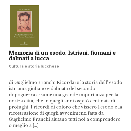
Memoria di un esodo. Istriani, fiumani e
dalmati a lucca
Cultura e storia lucchese
di Guglielmo Franchi Ricordare la storia dell’ esodo
istriano, giuliano e dalmata del secondo
dopoguerra assume una grande importanza per la
nostra città, che in quegli anni ospitò centinaia di
profughi. I ricordi di coloro che vissero l’esodo e la
ricostruzione di quegli avvenimenti fatta da
Guglielmo Franchi aiutano tutti noi a comprendere
o meglio a […]