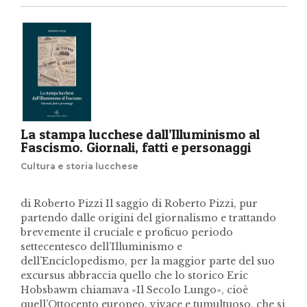
La stampa lucchese dall’Illuminismo al
Fascismo. Giornali, fatti e personaggi
Cultura e storia lucchese
di Roberto Pizzi Il saggio di Roberto Pizzi, pur
partendo dalle origini del giornalismo e trattando
brevemente il cruciale e proficuo periodo
settecentesco dell’Illuminismo e
dell’Enciclopedismo, per la maggior parte del suo
excursus abbraccia quello che lo storico Eric
Hobsbawm chiamava «Il Secolo Lungo», cioè
quell’Ottocento europeo, vivace e tumultuoso, che si