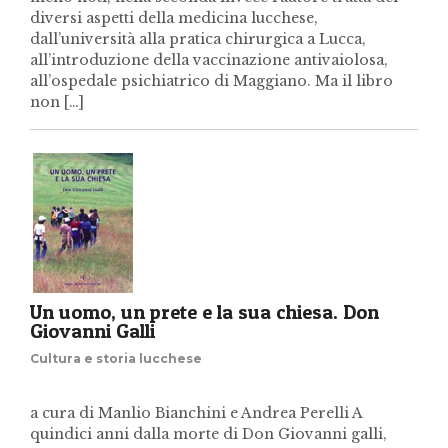
diversi aspetti della medicina lucchese,
dall’università alla pratica chirurgica a Lucca,
all’introduzione della vaccinazione antivaiolosa,
all’ospedale psichiatrico di Maggiano. Ma il libro
non […]
Un uomo, un prete e la sua chiesa. Don
Giovanni Galli
Cultura e storia lucchese
a cura di Manlio Bianchini e Andrea Perelli A
quindici anni dalla morte di Don Giovanni galli,