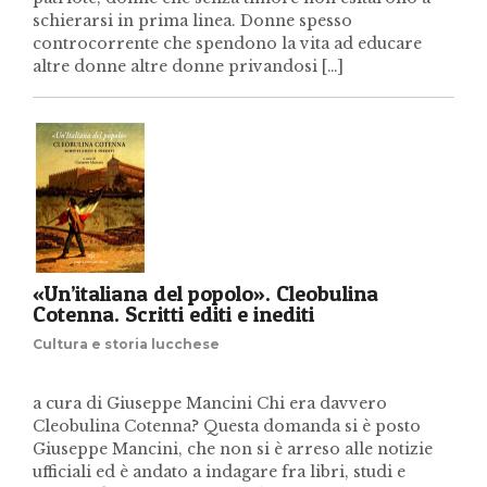
schierarsi in prima linea. Donne spesso
controcorrente che spendono la vita ad educare
altre donne altre donne privandosi […]
«Un’italiana del popolo». Cleobulina
Cotenna. Scritti editi e inediti
Cultura e storia lucchese
a cura di Giuseppe Mancini Chi era davvero
Cleobulina Cotenna? Questa domanda si è posto
Giuseppe Mancini, che non si è arreso alle notizie
ufficiali ed è andato a indagare fra libri, studi e