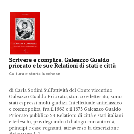
Scrivere e complire. Galeazzo Gualdo
priorato e le sue Relationi di stati e città
Cultura e storia lucchese
di Carla Sodini Sull’attività del Conte vicentino
Galeazzo Gualdo Priorato, storico e letterato, sono
stati espressi molti giudizi. Intellettuale anticlassico
e cosmopolita, fra il 1663 e il 1675 Galeazzo Gualdo
Priorato pubblicò 24 Relationi di città e stati italiani
e tedeschi, privilegiando il dialogo con autorità,
principi e case regnanti, attraverso la descrizione