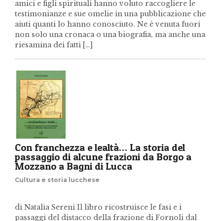
amici e figli spirituali hanno voluto raccogliere le
testimonianze e sue omelie in una pubblicazione che
aiuti quanti lo hanno conosciuto. Ne è venuta fuori
non solo una cronaca o una biografia, ma anche una
riesamina dei fatti […]
Con franchezza e lealtà… La storia del
passaggio di alcune frazioni da Borgo a
Mozzano a Bagni di Lucca
Cultura e storia lucchese
di Natalia Sereni Il libro ricostruisce le fasi e i
passaggi del distacco della frazione di Fornoli dal