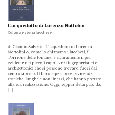
L’acquedotto di Lorenzo Nottolini
Cultura e storia lucchese
di Claudio Salvetti L’acquedotto di Lorenzo
Nottolini o, come lo chiamano i lucchesi, il
Torrione delle fontane, è sicuramente il più
evidente dei piccoli capolavori ingegneristici e
architettonici che si possono trovare fuori dal
centro storico. Il libro ripercorre le vicende
storiche, lunghe e non lineari, che hanno portato
alla sua realizzazione. Oggi, seppur deturpato dal
[…]