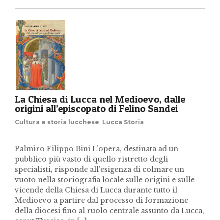
La Chiesa di Lucca nel Medioevo, dalle
origini all’episcopato di Felino Sandei
Cultura e storia lucchese
,
Lucca Storia
Palmiro Filippo Bini L’opera, destinata ad un
pubblico più vasto di quello ristretto degli
specialisti, risponde all’esigenza di colmare un
vuoto nella storiografia locale sulle origini e sulle
vicende della Chiesa di Lucca durante tutto il
Medioevo a partire dal processo di formazione
della diocesi fino al ruolo centrale assunto da Lucca,