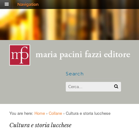
Navigation
Search
You are here:
Home
›
Collane
›
Cultura e storia lucchese
Cultura e storia lucchese