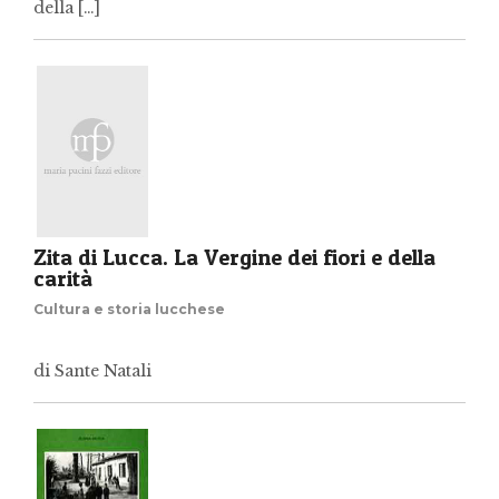
della […]
Zita di Lucca. La Vergine dei fiori e della
carità
Cultura e storia lucchese
di Sante Natali