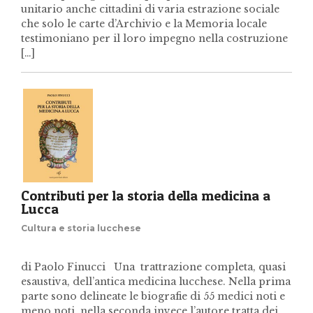
unitario anche cittadini di varia estrazione sociale
che solo le carte d’Archivio e la Memoria locale
testimoniano per il loro impegno nella costruzione
[…]
Contributi per la storia della medicina a
Lucca
Cultura e storia lucchese
di Paolo Finucci Una trattrazione completa, quasi
esaustiva, dell’antica medicina lucchese. Nella prima
parte sono delineate le biografie di 55 medici noti e
meno noti, nella seconda invece l’autore tratta dei