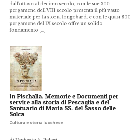
dall’ottavo al decimo secolo, con le sue 300
pergamene dell’VIII secolo presenta il più vasto
materiale per la storia longobard, e con le quasi 800
pergamene del IX secolo offre un solido
fondamento […]
In Pischalia. Memorie e Documenti per
servire alla storia di Pescaglia e del
Santuario di Maria SS. del Sasso delle
Solca
Cultura e storia lucchese
di Umberto A. Palagi