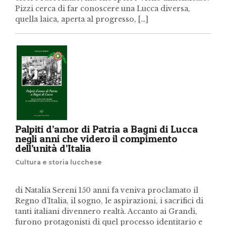
Pizzi cerca di far conoscere una Lucca diversa,
quella laica, aperta al progresso, […]
Palpiti d’amor di Patria a Bagni di Lucca
negli anni che videro il compimento
dell’unità d’Italia
Cultura e storia lucchese
di Natalia Sereni 150 anni fa veniva proclamato il
Regno d’Italia, il sogno, le aspirazioni, i sacrifici di
tanti italiani divennero realtà. Accanto ai Grandi,
furono protagonisti di quel processo identitario e