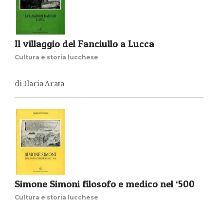
Il villaggio del Fanciullo a Lucca
Cultura e storia lucchese
di Ilaria Arata
Simone Simoni filosofo e medico nel ‘500
Cultura e storia lucchese