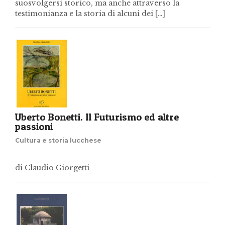
suosvolgersi storico, ma anche attraverso la
testimonianza e la storia di alcuni dei […]
Uberto Bonetti. Il Futurismo ed altre
passioni
Cultura e storia lucchese
di Claudio Giorgetti