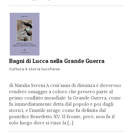
Bagni di Lucca nella Grande Guerra
Cultura e storia lucchese
di Natalia Sereni A cent’anni di distanza è doveroso
rendere omaggio a coloro che presero parte al
primo conflitto mondiale: la Grande Guerra, come
fu immediatamente detta dal popolo e poi dagli
storici, e l’inutile strage, come fu definita dal
pontefice Benedetto XV. Il fronte, però, non fu il
solo luogo dove si visse la […]