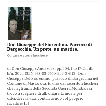
Don Giuseppe del Fiorentino. Parroco di
Bargecchia. Un prete, un martire.
Cultura e storia lucchese
di Don Giuseppe Andreozzi pp. 104, f.to 17×24, ill.
b/n, 2024 ISBN 978-88-6550-969-2 € 12 Don
Giuseppe Del Fiorentino, parroco di Bargecchia nel
Comune di Massarosa, fu uno dei sacerdoti lucchesi
che negli anni della Seconda Guerra Mondiale si
trovò a scegliere di affrontare la morte per
difendere la vita, contribuendo col proprio
sacrificio […]