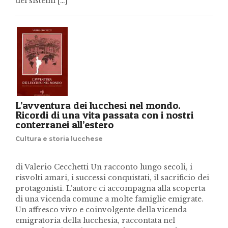
dei sistemi […]
L’avventura dei lucchesi nel mondo.
Ricordi di una vita passata con i nostri
conterranei all’estero
Cultura e storia lucchese
di Valerio Cecchetti Un racconto lungo secoli, i
risvolti amari, i successi conquistati, il sacrificio dei
protagonisti. L’autore ci accompagna alla scoperta
di una vicenda comune a molte famiglie emigrate.
Un affresco vivo e coinvolgente della vicenda
emigratoria della lucchesia, raccontata nel