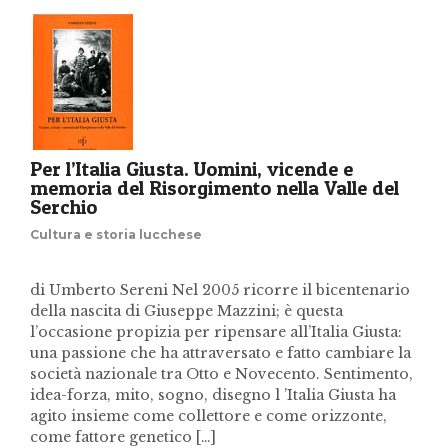
Per l’Italia Giusta. Uomini, vicende e
memoria del Risorgimento nella Valle del
Serchio
Cultura e storia lucchese
di Umberto Sereni Nel 2005 ricorre il bicentenario
della nascita di Giuseppe Mazzini; è questa
l’occasione propizia per ripensare all’Italia Giusta:
una passione che ha attraversato e fatto cambiare la
società nazionale tra Otto e Novecento. Sentimento,
idea-forza, mito, sogno, disegno l ’Italia Giusta ha
agito insieme come collettore e come orizzonte,
come fattore genetico […]