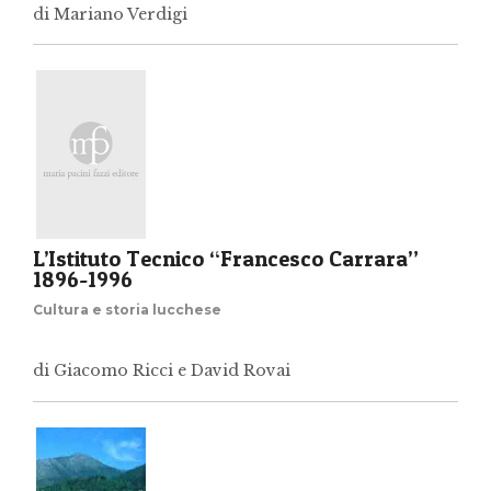
di Mariano Verdigi
L’Istituto Tecnico “Francesco Carrara”
1896-1996
Cultura e storia lucchese
di Giacomo Ricci e David Rovai