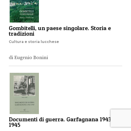
Gombitelli, un paese singolare. Storia e
tradizioni
Cultura e storia lucchese
di Eugenio Bonini
Documenti di guerra. Garfagnana 1943-
1945