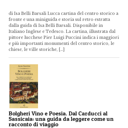
di Isa Belli Barsali Lucca cartina del centro storico a
fronte e una miniguida e storia sul retro estratta
dalla guida di Isa Belli Barsali. Disponibile in
Italiano Inglese e Tedesco. La cartina, illustrata dal
pittore lucchese Pier Luigi Puccini indica i maggiori
e più importanti monumenti del centro storico, le
chiese, le ville storiche, […]
Bolgheri Vino e Poesia. Dal Carducci al
Sassicaia: una guida da leggere come un
racconto di viaggio