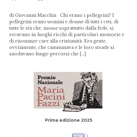
di Giovanni Macchia Chi erano i pellegrini? I
pellegrini erano uomini e donne di tutti i ceti, di
tutte le età che, mosse soprattutto dalla fede, si
recavano in luoghi ricchi di particolari memorie e
di risonanze care alla cristianità. Era gente,
ovviamente, che camminava e le loro strade si
snodavano lungo percorsi che […]
Prima edizione 2025