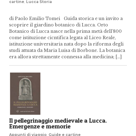
cartine
,
Lucca Storia
di Paolo Emilio Tomei Guida storica e un invito a
scoprire il giardino botanico di Lucca. Orto
Botanico di Lucca nasce nella prima metà dell’800
come istituzione cicntifìca legata al Liceo Reale,
istituzione universitaria nata dopo la riforma degli
studi attuata da Maria Luisa di Borbone. La botanica
era allora strettamente connessa alla medicina; […]
Il pellegrinaggio medievale a Lucca.
Emergenze e memorie
Appunti di viaggio
,
Guide e cartine