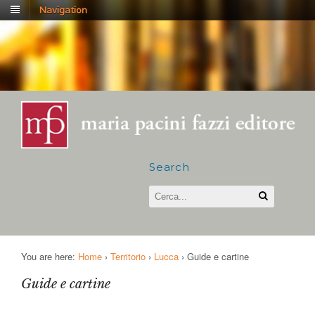
Navigation
Search
You are here:
Home
›
Territorio
›
Lucca
›
Guide e cartine
Guide e cartine