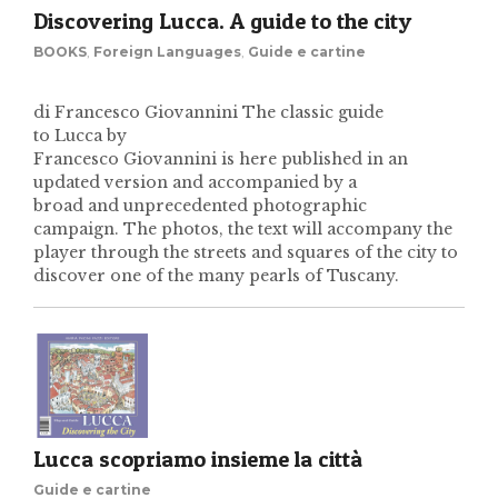
Discovering Lucca. A guide to the city
BOOKS
,
Foreign Languages
,
Guide e cartine
di Francesco Giovannini The classic guide
to Lucca by
Francesco Giovannini is here published in an
updated version and accompanied by a
broad and unprecedented photographic
campaign. The photos, the text will accompany the
player through the streets and squares of the city to
discover one of the many pearls of Tuscany.
Lucca scopriamo insieme la città
Guide e cartine