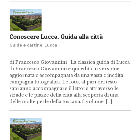
Conoscere Lucca. Guida alla città
Guide e cartine
,
Lucca
di Francesco Giovannini La classica guida di Lucca
di Francesco Giovannini è qui edita in versione
aggiornata e accompagnata da una vasta e inedita
campagna fotografica. Le foto, al pari del testo
sapranno accompagnare il lettore attraverso le
strade e le piazze della città alla scoperta di una
delle molte perle della toscana.Il volume, […]