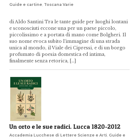
Guide e cartine
,
Toscana Varie
di Aldo Santini Tra le tante guide per luoghi lontani
e sconosciuti eccone una per un paese piccolo,
piccolissimo e a portata di mano come Bolgheri. Il
suo nome evoca subito l’immagine di una strada
unica al mondo, il Viale dei Cipressi, e di un borgo
profumato di poesia domestica ed intima,
finalmente senza retorica, […]
Un orto e le sue radici. Lucca 1820-2012
Accademia Lucchese di Lettere Scienze e Arti
,
Guide e