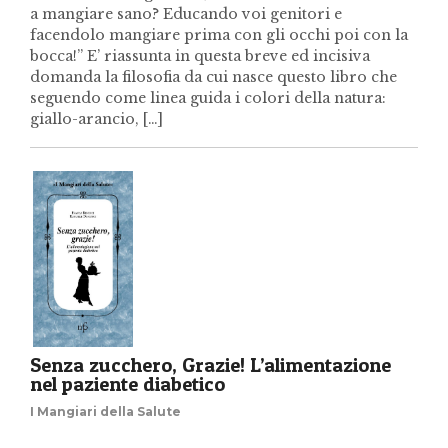
a mangiare sano? Educando voi genitori e
facendolo mangiare prima con gli occhi poi con la
bocca!” E’ riassunta in questa breve ed incisiva
domanda la filosofia da cui nasce questo libro che
seguendo come linea guida i colori della natura:
giallo-arancio, […]
Senza zucchero, Grazie! L’alimentazione
nel paziente diabetico
I Mangiari della Salute