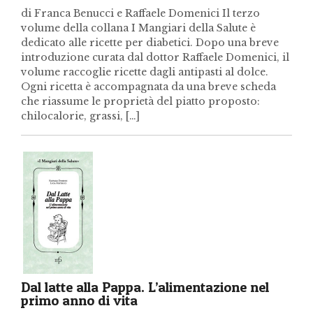
di Franca Benucci e Raffaele Domenici Il terzo
volume della collana I Mangiari della Salute è
dedicato alle ricette per diabetici. Dopo una breve
introduzione curata dal dottor Raffaele Domenici, il
volume raccoglie ricette dagli antipasti al dolce.
Ogni ricetta è accompagnata da una breve scheda
che riassume le proprietà del piatto proposto:
chilocalorie, grassi, […]
Dal latte alla Pappa. L’alimentazione nel
primo anno di vita