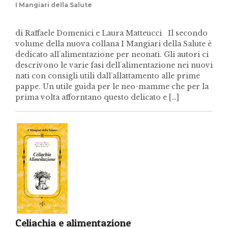
I Mangiari della Salute
di Raffaele Domenici e Laura Matteucci Il secondo
volume della nuova collana I Mangiari della Salute è
dedicato allʼalimentazione per neonati. Gli autori ci
descrivono le varie fasi dellʼalimentazione nei nuovi
nati con consigli utili dallʼallattamento alle prime
pappe. Un utile guida per le neo-mamme che per la
prima volta afforntano questo delicato e […]
Celiachia e alimentazione