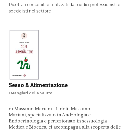
Ricettari concepiti e realizzati da medici professionisti e
specialisti nel settore
Sesso & Alimentazione
I Mangiari della Salute
di Massimo Mariani Il dott. Massimo
Mariani, specializzato in Andrologia e
Endocrinologia e perfezionato in sessuologia
Medica e Bioetica, ci accompagna alla scoperta delle