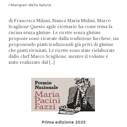
I Mangiari della Salute
di Francesca Milani, Bianca Maria Mulini, Marco
Scaglione Questo agile ricettario ha come tema la
cucina senza glutine. Le ricette senza glutine
proposte sono ricavate dalla tradizione lucchese, sia
proponendo piatti tradizionali già privi di glutine
che piatti rivisitati. Le ricette sono state rielaborate
dallo chef Marco Scaglione, mentre il volume è
stato realizzato dal […]
Prima edizione 2025