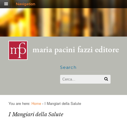
Navigation
Search
You are here:
Home
›
I Mangiari della Salute
I Mangiari della Salute