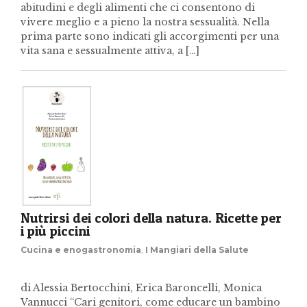
abitudini e degli alimenti che ci consentono di
vivere meglio e a pieno la nostra sessualità. Nella
prima parte sono indicati gli accorgimenti per una
vita sana e sessualmente attiva, a […]
Nutrirsi dei colori della natura. Ricette per
i più piccini
Cucina e enogastronomia
,
I Mangiari della Salute
di Alessia Bertocchini, Erica Baroncelli, Monica
Vannucci “Cari genitori, come educare un bambino