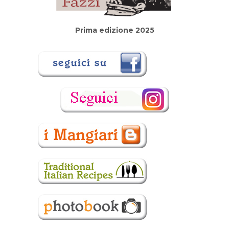
Prima edizione 2025