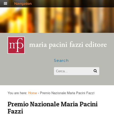
Navigation
Search
You are here:
Home
›
Premio Nazionale Maria Pacini Fazzi
Premio Nazionale Maria Pacini
Fazzi