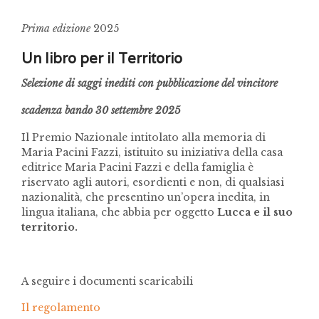
Prima edizione
2025
Un libro per il Territorio
Selezione di saggi inediti con pubblicazione del vincitore
scadenza bando 30 settembre 2025
Il Premio Nazionale intitolato alla memoria di
Maria Pacini Fazzi, istituito su iniziativa della casa
editrice Maria Pacini Fazzi e della famiglia è
riservato agli autori, esordienti e non, di qualsiasi
nazionalità, che presentino un’opera inedita, in
lingua italiana, che abbia per oggetto
Lucca e il suo
territorio.
A seguire i documenti scaricabili
Il regolamento