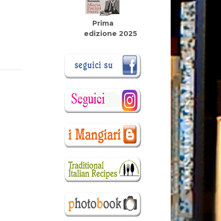
Prima
edizione 2025