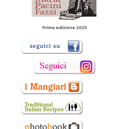
Prima edizione 2025