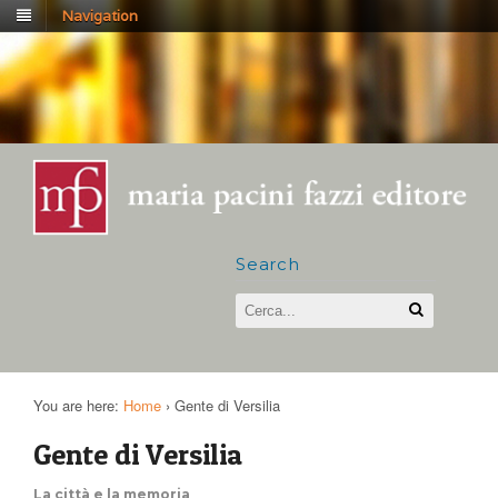
Navigation
Search
You are here:
Home
›
Gente di Versilia
Gente di Versilia
La città e la memoria