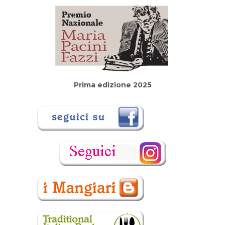
Prima edizione 2025