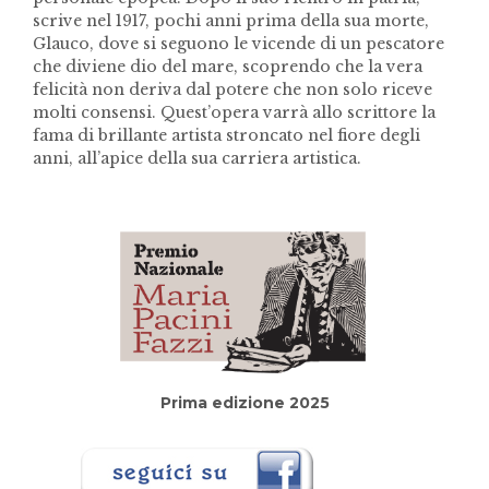
scrive nel 1917, pochi anni prima della sua morte,
Glauco, dove si seguono le vicende di un pescatore
che diviene dio del mare, scoprendo che la vera
felicità non deriva dal potere che non solo riceve
molti consensi. Quest’opera varrà allo scrittore la
fama di brillante artista stroncato nel fiore degli
anni, all’apice della sua carriera artistica.
Prima edizione 2025