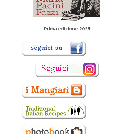
Prima edizione 2025