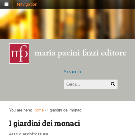
Navigation
Search
You are here:
Home
›
I giardini dei monaci
I giardini dei monaci
Arte e architettura