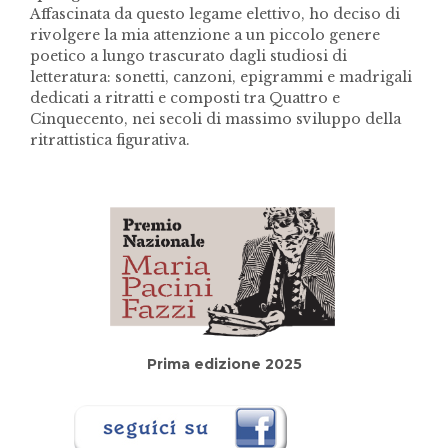
Affascinata da questo legame elettivo, ho deciso di
rivolgere la mia attenzione a un piccolo genere
poetico a lungo trascurato dagli studiosi di
letteratura: sonetti, canzoni, epigrammi e madrigali
dedicati a ritratti e composti tra Quattro e
Cinquecento, nei secoli di massimo sviluppo della
ritrattistica figurativa.
Prima edizione 2025