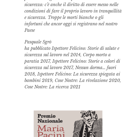
sicurezza: c’è anche il diritto di essere messo nelle
condizioni di fare il proprio lavoro in tranquillità
e sicurezza. Troppe le morti bianche o gli
infortuni che ancor oggi si registrano nel nostro
Paese
Pasquale Sgrò
ha pubblicato Ispettore Felicino: Storie di salute e
sicurezza sul lavoro nel 2014, Corpo morto a
paratia 2017, Ispettore Felicino: Storie a colori di
sicurezza sul lavoro 2017, Nessun dorma… fuori
2018, Ispettore Felicino: La sicurezza spiegata ai
bambini 2019, Cose Nostre: La rivelazione 2020,
Cose Nostre: La ricerca 2021