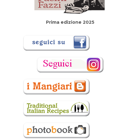
Prima edizione 2025