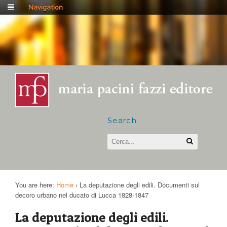
Navigation
Search
You are here:
Home
›
La deputazione degli edili. Documenti sul
decoro urbano nel ducato di Lucca 1828-1847
La deputazione degli edili.