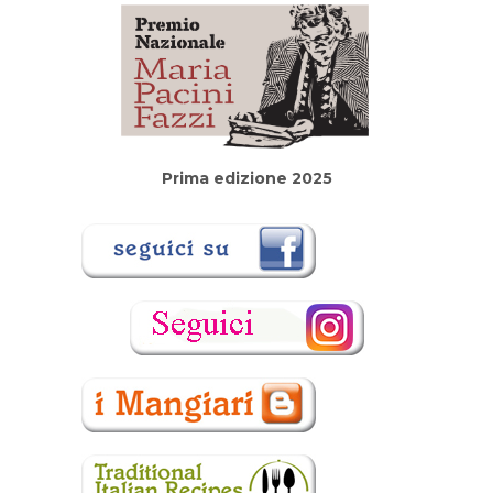
Prima edizione 2025