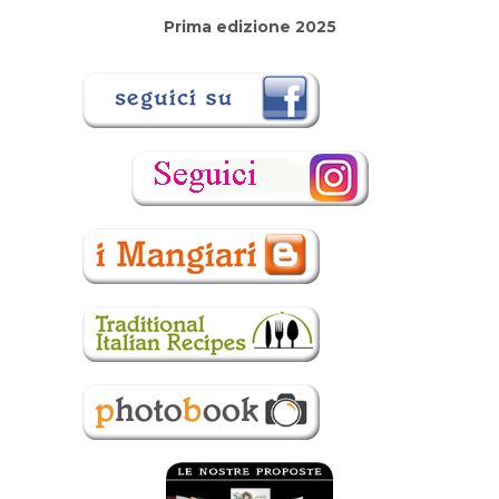
Prima edizione 2025