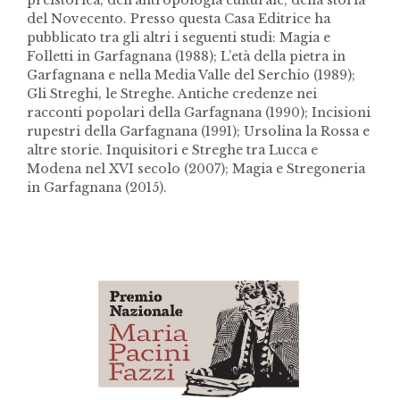
del Novecento. Presso questa Casa Editrice ha
pubblicato tra gli altri i seguenti studi: Magia e
Folletti in Garfagnana (1988); L’età della pietra in
Garfagnana e nella Media Valle del Serchio (1989);
Gli Streghi, le Streghe. Antiche credenze nei
racconti popolari della Garfagnana (1990); Incisioni
rupestri della Garfagnana (1991); Ursolina la Rossa e
altre storie. Inquisitori e Streghe tra Lucca e
Modena nel XVI secolo (2007); Magia e Stregoneria
in Garfagnana (2015).