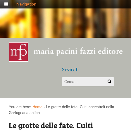
Navigation
Search
You are here:
Home
›
Le grotte delle fate. Culti ancestrali nella
Garfagnana antica
Le grotte delle fate. Culti