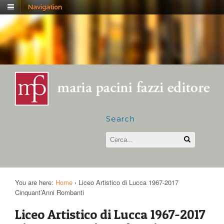
Navigation
Search
You are here:
Home
›
Liceo Artistico di Lucca 1967-2017
Cinquant’Anni Rombanti
Liceo Artistico di Lucca 1967-2017