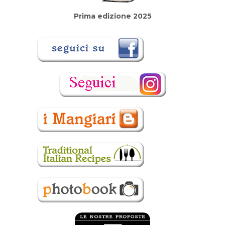
Prima edizione 2025