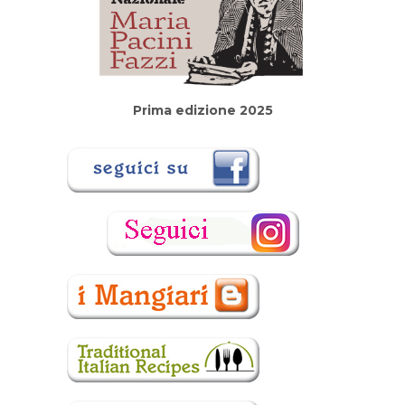
Prima edizione 2025