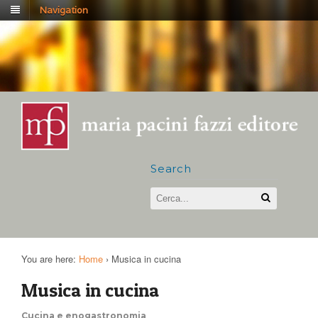
Navigation
Search
You are here:
Home
›
Musica in cucina
Musica in cucina
Cucina e enogastronomia