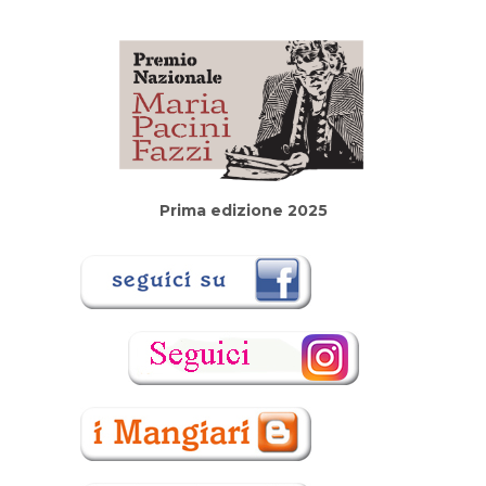
Prima edizione 2025