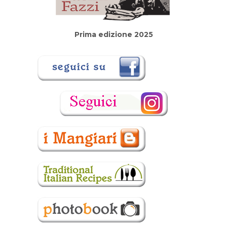
Prima edizione 2025