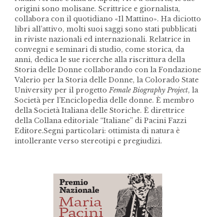
origini sono molisane. Scrittrice e giornalista,
collabora con il quotidiano «Il Mattino». Ha diciotto
libri all’attivo, molti suoi saggi sono stati pubblicati
in riviste nazionali ed internazionali. Relatrice in
convegni e seminari di studio, come storica, da
anni, dedica le sue ricerche alla riscrittura della
Storia delle Donne collaborando con la Fondazione
Valerio per la Storia delle Donne, la Colorado State
University per il progetto
Female Biography Project
, la
Società per l’Enciclopedia delle donne. È membro
della Società Italiana delle Storiche. È direttrice
della Collana editoriale “Italiane” di Pacini Fazzi
Editore.Segni particolari: ottimista di natura è
intollerante verso stereotipi e pregiudizi.