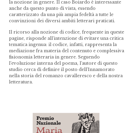
la nozione in genere. Il caso Boiardo è interessante
anche da questo punto di vista, essendo
caratterizzato da una più ampia fedeltà a tutte le
convinzioni dei diversi ambiti letterari praticati.
Il ricorso alla nozione di codice, frequente in queste
pagine, risponde all’intenzione di evitare una critica
tematica ingenua: il codice, infatti, rappresenta la
mediazione fra materia del contenuto e complessiva
fisionomia letteraria in genere. Seguendo
l’evoluzione interna del poema, l’autore di questo
studio cerca di definire il posto dell’Innamorato
nella storia del romanzo cavalleresco e della nostra
letteratura.