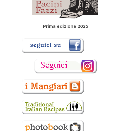
Prima edizione 2025