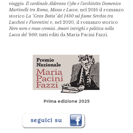
viaggio. Il cardinale Alderano Cybo e l’architetto Domenico
Martinelli tra Roma, Massa e Lucca
; nel 2016 il romanzo
storico
La ‘Gran Botta’ del 1430 sul fiume Serchio tra
Lucchesi e Fiorentini
e, nel 2020, il romanzo storico
Nero nero e rosso cremisi. Amori intrighi e politica nella
Lucca del ’600
; tutti editi da Maria Pacini Fazzi.
Prima edizione 2025