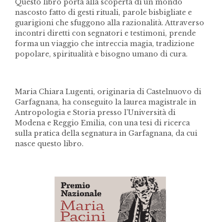
Questo libro porta alla scoperta di un mondo
nascosto fatto di gesti rituali, parole bisbigliate e
guarigioni che sfuggono alla razionalità. Attraverso
incontri diretti con segnatori e testimoni, prende
forma un viaggio che intreccia magia, tradizione
popolare, spiritualità e bisogno umano di cura.
Maria Chiara Lugenti, originaria di Castelnuovo di
Garfagnana, ha conseguito la laurea magistrale in
Antropologia e Storia presso l’Università di
Modena e Reggio Emilia, con una tesi di ricerca
sulla pratica della segnatura in Garfagnana, da cui
nasce questo libro.