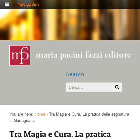
Navigation
Search
You are here:
Home
›
Tra Magia e Cura. La pratica della segnatura
in Garfagnana
Tra Magia e Cura. La pratica