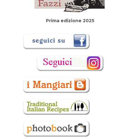
Prima edizione 2025