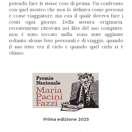
potendo fare le stesse cose di prima. Un confronto
con quel mostro che non lo definiva come persona
e come viaggiatore, ma con il quale doveva fare i
conti ogni giorno. Della stesura originaria,
recentemente ritrovata nei files del suo computer,
non è stato toccato nulla: sono state aggiunte
soltanto alcune foto personali e di viaggio, quando
il suo tetto era il cielo e quando quel cielo si è
chiuso.
Prima edizione 2025