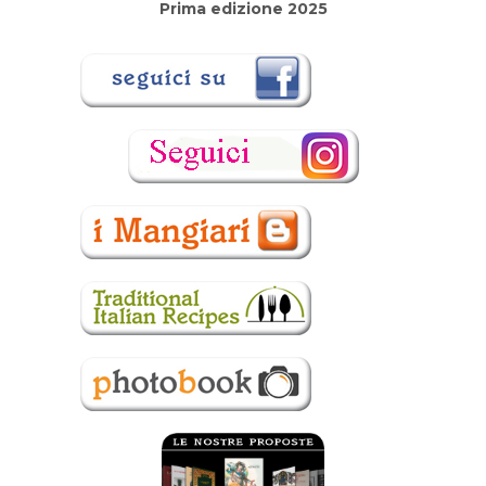
Prima edizione 2025