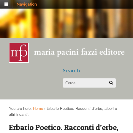
Navigation
Search
You are here:
Home
›
Erbario Poetico. Racconti d’erbe, alberi e
altri incanti.
Erbario Poetico. Racconti d’erbe,