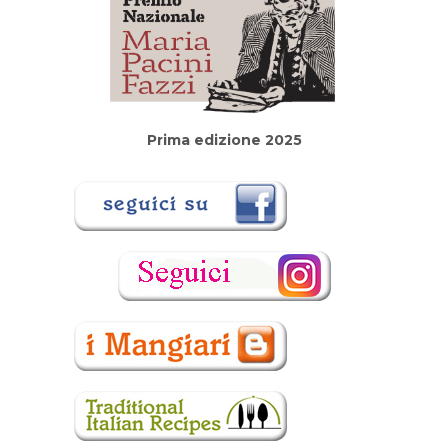
Prima edizione 2025