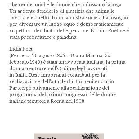
che rende uniche le donne che indossano la toga.
Un ardente desiderio di giustizia che anima le
avvocate è quello di cui la nostra società ha bisogno
per diventare un luogo equo e democraticamente
rispettoso dei diritti delle persone. E Lidia Poët ne è
stata precorritrice e paladina.
Lidia Poët
(Perrero, 26 agosto 1855 – Diano Marina, 25
febbraio 1949) è stata un’avvocata italiana, la prima
donna a entrare nell’Ordine degli avvocati
in Italia. Rese importanti contributi per la
realizzazione dell’attuale diritto penitenziario.
Partecipò attivamente alla realizzazione del
programma del primo congresso delle donne
italiane tenutosi a Roma nel 1908.