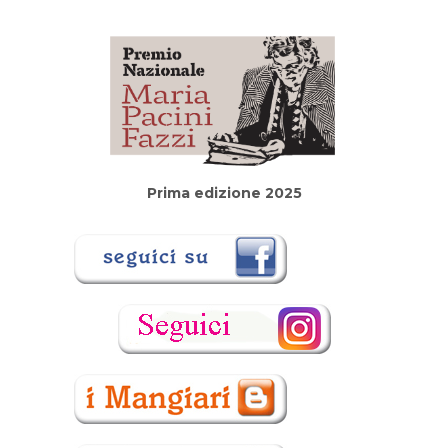
Prima edizione 2025