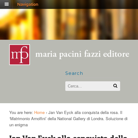
Navigation
Search
You are here:
Home
›
Jan Van Eyck alla conquista della rosa. Il
‘Matrimonio Arnolfini’ della National Gallery di Londra. Soluzione di
un enigma